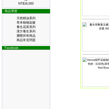
NT$18,000
商品導覽
天然精油系列
草本植物染髮
養生花茶系列
漢方養生系列
瀏覽所有商品
商品常見問題
Facebook